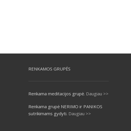
RENKAMOS GRUPĖS
Renkama meditacijos grupė.
Daugiau >>
Renkama grupė NERIMO ir PANIKOS
sutrikimams gydyti.
Daugiau >>