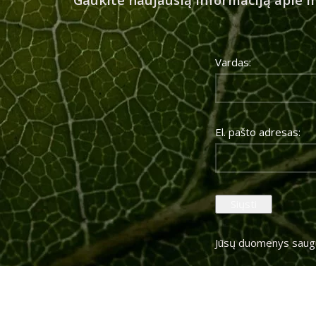
Vardas:
El. pašto adresas:
Jūsų duomenys saug