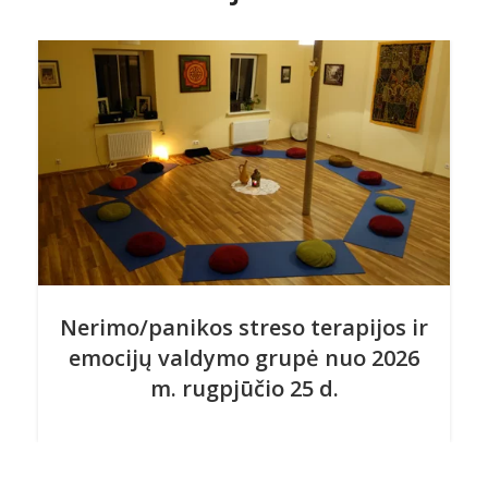
Nerimo/panikos streso terapijos ir
emocijų valdymo grupė nuo 2026
m. rugpjūčio 25 d.